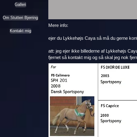
Galleri
Om Stutteri Bjerring
Mere info:
Kontakt mig
ejer du Lykkehøjs Caya så må du gerne kon
att: jeg ejer ikke billederne af Lykkehøjs Cay
fjernet så kontakt mig og så skal jeg nok fjern