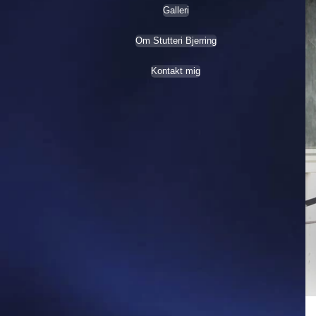
Galleri
Om Stutteri Bjerring
Kontakt mig