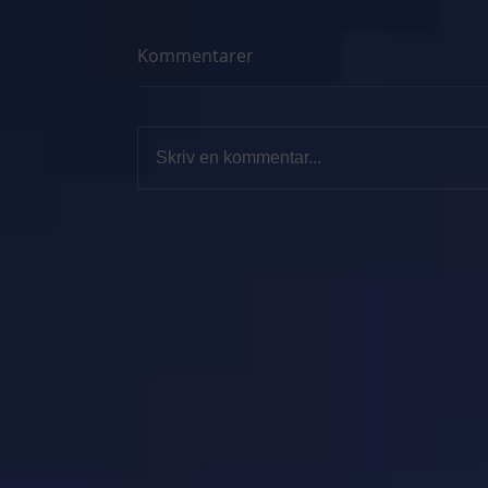
Kommentarer
Skriv en kommentar...