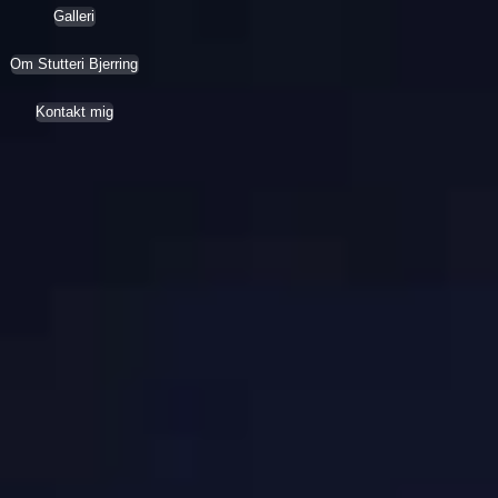
Galleri
Om Stutteri Bjerring
Kontakt mig