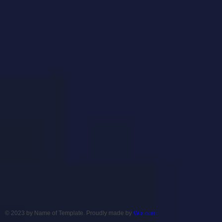
© 2023 by Name of Template. Proudly made by
Wix.com