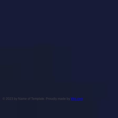
© 2023 by Name of Template. Proudly made by
Wix.com