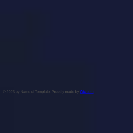
© 2023 by Name of Template. Proudly made by
Wix.com