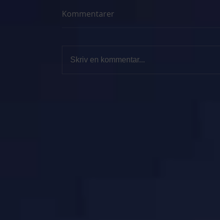
Kommentarer
Skriv en kommentar...