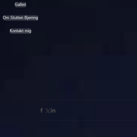
Galleri
Om Stutteri Bjerring
Kontakt mig