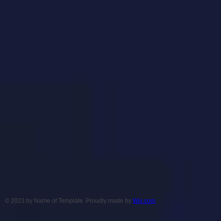
© 2023 by Name of Template. Proudly made by
Wix.com