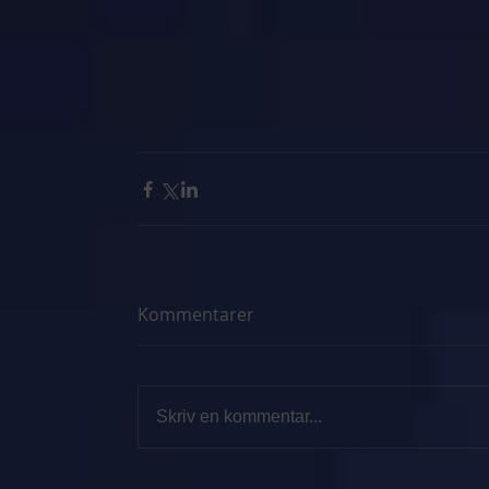
Kommentarer
Skriv en kommentar...