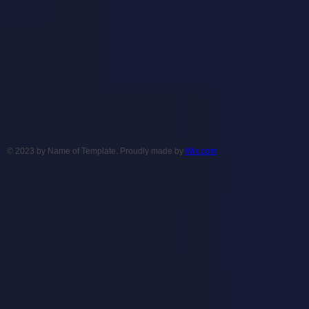
© 2023 by Name of Template. Proudly made by
Wix.com