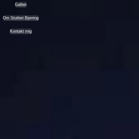
Galleri
Om Stutteri Bjerring
Kontakt mig