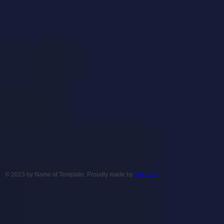
© 2023 by Name of Template. Proudly made by
Wix.com