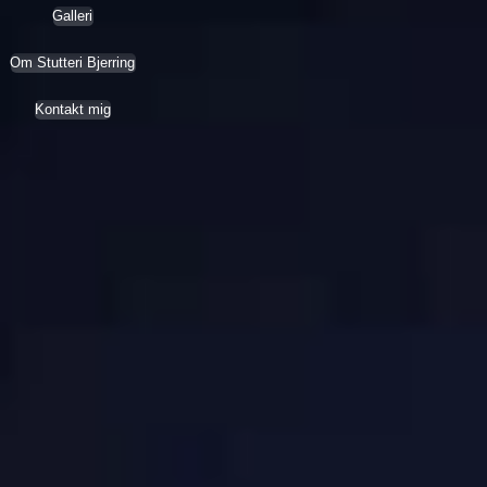
Galleri
Om Stutteri Bjerring
Kontakt mig