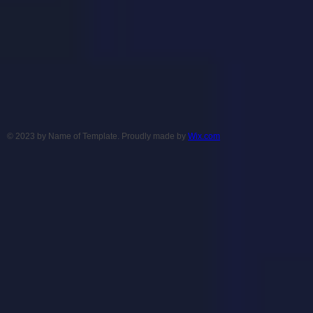
© 2023 by Name of Template. Proudly made by
Wix.com