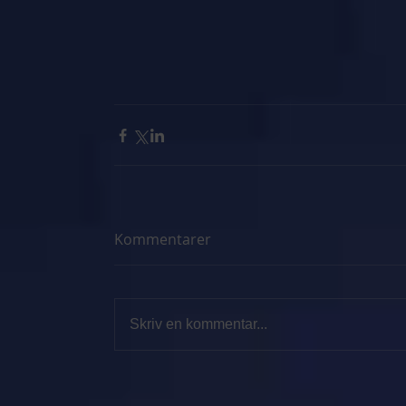
Kommentarer
Skriv en kommentar...